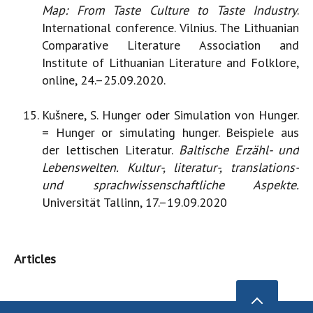
Map: From Taste Culture to Taste Industry
.
International conference. Vilnius. The Lithuanian
Comparative Literature Association and
Institute of Lithuanian Literature and Folklore,
online, 24.–25.09.2020.
Kušnere, S. Hunger oder Simulation von Hunger.
= Hunger or simulating hunger. Beispiele aus
der lettischen Literatur.
Baltische Erzähl- und
Lebenswelten. Kultur-, literatur-, translations-
und sprachwissenschaftliche Aspekte.
Universität Tallinn, 17.–19.09.2020
Articles